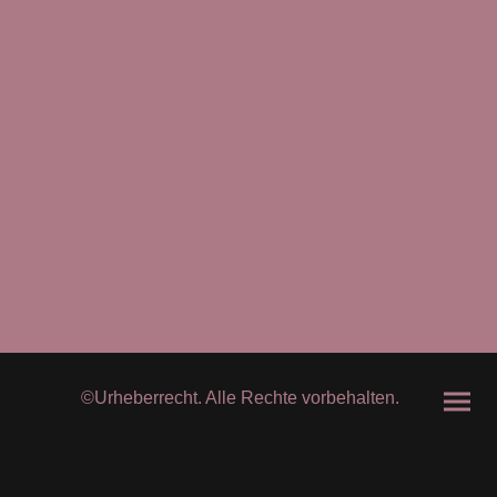
©Urheberrecht. Alle Rechte vorbehalten.